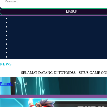
NEWS
AT DATANG DI TOTOID88 - SITUS GAME ONLINE TERBAIK, A
Beranda
| Promosi