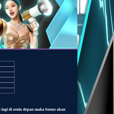
it lagi di senin depan maka bonus akan