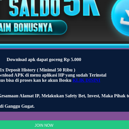
Download apk dapat goceng Rp 5.000
1x Deposit History ( Minimal 50 Ribu )
load APK di menu aplikasi HP yang sudah Terinstal
s bisa di proses kan ke akun Bosku
KLIK DISINI
 Kesamaan Alamat IP, Melakukan Safety Bet, Invest, Maka Pihak
 di Ganggu Gugat.
JOIN NOW