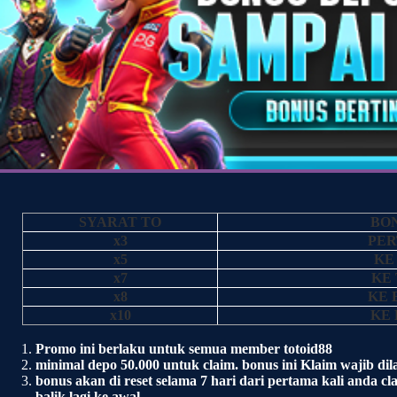
SYARAT TO
BO
x3
PER
x5
KE
x7
KE 
x8
KE 
x10
KE 
Promo ini berlaku untuk semua member totoid88
minimal depo 50.000 untuk claim. bonus ini Klaim wajib d
bonus akan di reset selama 7 hari dari pertama kali anda cl
balik lagi ke awal.